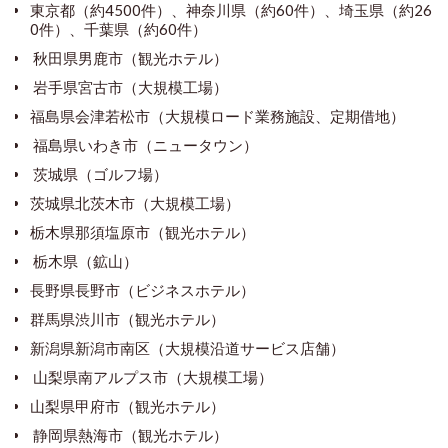
東京都（約4500件）、神奈川県（約60件）、埼玉県（約26
0件）、千葉県（約60件）
秋田県男鹿市（観光ホテル）
岩手県宮古市（大規模工場）
福島県会津若松市（大規模ロード業務施設、定期借地）
福島県いわき市（ニュータウン）
茨城県（ゴルフ場）
茨城県北茨木市（大規模工場）
栃木県那須塩原市（観光ホテル）
栃木県（鉱山）
長野県長野市（ビジネスホテル）
群馬県渋川市（観光ホテル）
新潟県新潟市南区（大規模沿道サービス店舗）
山梨県南アルプス市（大規模工場）
山梨県甲府市（観光ホテル）
静岡県熱海市（観光ホテル）