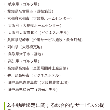
岐阜県（ゴルフ場）
愛知県名古屋市（遊技施設）
京都府京都市（大規模ホームセンター）
大阪府（大規模ホームセンター）
大阪府大阪市北区（ビジネスホテル）
兵庫県尼崎市（沿道サービス施設・飲食店舗）
岡山県（大規模更地）
鳥取県米子市（墓地）
高知県（ゴルフ場）
高知県高知市（全国展開紳士服店舗）
香川県高松市（ビジネスホテル）
鹿児島県鹿児島市（大規模農業工場）
鹿児島県指宿市（観光ホテル）
2.不動産鑑定に関する総合的なサービスの提